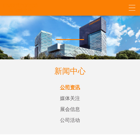
新闻中心
公司资讯
媒体关注
展会信息
公司活动