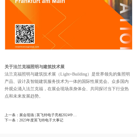
关于法兰克福照明与建筑技术展
法兰克福照明与建筑技术展（Light+Building）是世界领先的集照明
产品、设计及智能建筑服务技术为一体的国际性展览会。众多国内
外观众涌入法兰克福，在展会现场亲身体会、共同探讨当下行业热
点和未来发展趋势。
上一条：
展会现场 | 英飞特电子亮相2024中…
下一条：
2023年度英飞特电子大事记