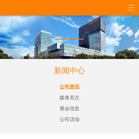
新闻中心
公司资讯
媒体关注
展会信息
公司活动