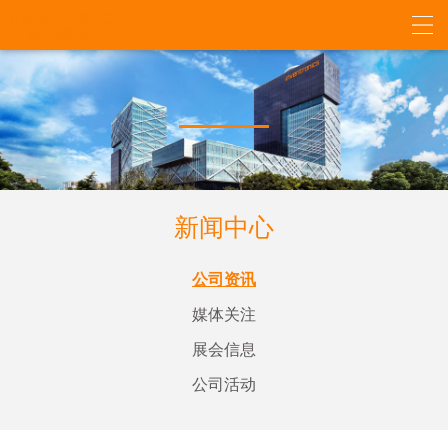
新闻中心
公司资讯
媒体关注
展会信息
公司活动