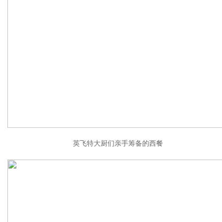
英飞特大厨们亲手筹备的西餐