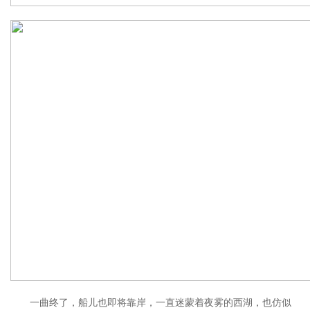
一曲终了，船儿也即将靠岸，一直迷蒙着夜雾的西湖，也仿似