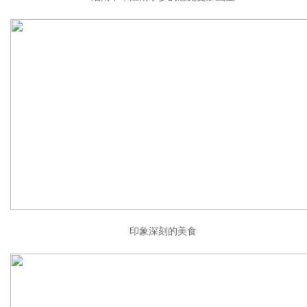
印象深刻的美食