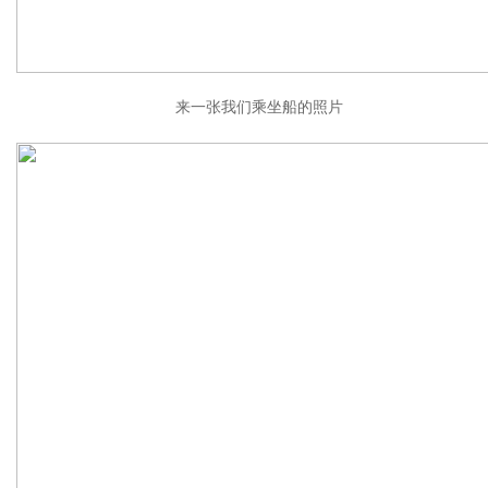
来一张我们乘坐船的照片